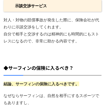
示談交渉サービス
対人・対物の賠償事故が発生した際に、保険会社が代
わりに示談交渉をしてくれます。
自分で相手と交渉するのは精神的にも時間的にもスト
レスになるので、非常に助かる内容です。
◆サーフィンの保険に入るべき？
結論、サーフィンの保険に入るべきです。
なぜならサーフィンは、自然を相手にするスポーツで
もありますし、