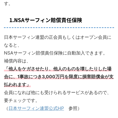
す。
1.NSAサーフィン賠償責任保険
日本サーフィン連盟の正会員もしくはオープン会員に
なると、
NSAサーフィン賠償責任保険に自動加入できます。
補償内容は、
「他人をケガさせたり、他人のものを壊したりした場
合に、1事故につき3,000万円を限度に損害賠償金が支
払われます」
会員になれば他にも受けられるサービスがあるので、
要チェックです。
（
日本サーフィン連盟公式HP
参照）