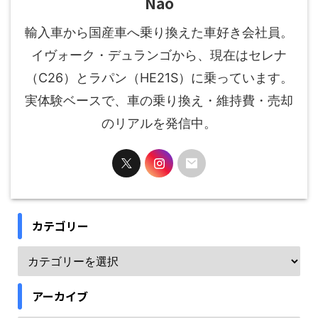
Nao
輸入車から国産車へ乗り換えた車好き会社員。
イヴォーク・デュランゴから、現在はセレナ
（C26）とラパン（HE21S）に乗っています。
実体験ベースで、車の乗り換え・維持費・売却
のリアルを発信中。
カテゴリー
アーカイブ