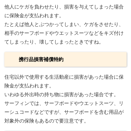
他人にケガを負わせたり、損害を与えてしまった場合
に保険金が支払われます。
たとえば他人とぶつかってしまい、ケガをさせたり、
相手のサーフボードやウエットスーツなどをキズ付け
てしまったり、壊してしまったときですね。
携行品損害補償特約
住宅以外で使用する生活動産に損害があった場合に保
険金が支払われます。
いわゆる外出時の持ち物に損害があった場合です。
サーフィンでは、サーフボードやウエットスーツ、リ
ーシュコードなどですが、サーフボードを含む用品が
対象外の保険もあるので要注意です。