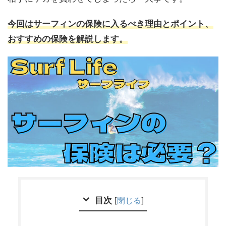
今回はサーフィンの保険に入るべき理由とポイント、
おすすめの保険を解説します。
目次
[
閉じる
]