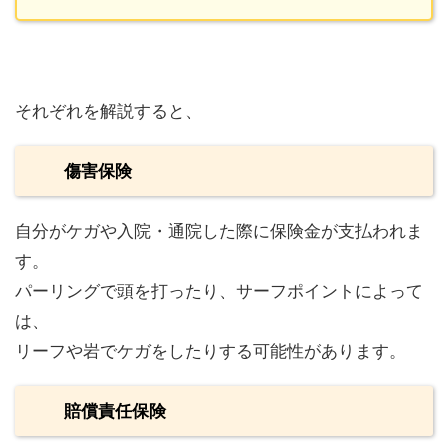
それぞれを解説すると、
傷害保険
自分がケガや入院・通院した際に保険金が支払われま
す。
パーリングで頭を打ったり、サーフポイントによって
は、
リーフや岩でケガをしたりする可能性があります。
賠償責任保険