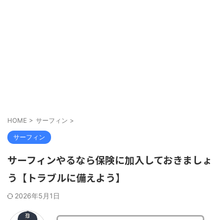
HOME
>
サーフィン
>
サーフィン
サーフィンやるなら保険に加入しておきましょ
う【トラブルに備えよう】
2026年5月1日