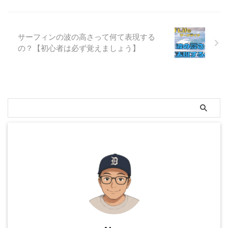
サーフィンの波の高さって何て表現する
の？【初心者は必ず覚えましょう】