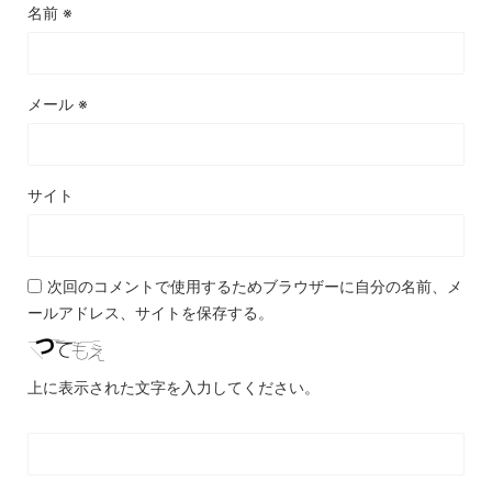
名前
※
メール
※
サイト
次回のコメントで使用するためブラウザーに自分の名前、メ
ールアドレス、サイトを保存する。
上に表示された文字を入力してください。