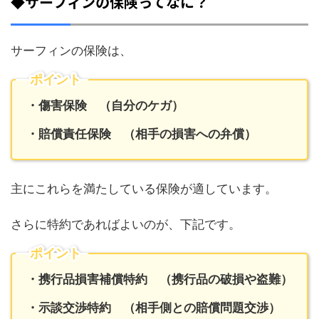
◆サーフィンの保険ってなに？
サーフィンの保険は、
ポイント
・傷害保険 （自分のケガ）
・賠償責任保険 （相手の損害への弁償）
主にこれらを満たしている保険が適しています。
さらに特約であればよいのが、下記です。
ポイント
・携行品損害補償特約 （携行品の破損や盗難）
・示談交渉特約 （相手側との賠償問題交渉）