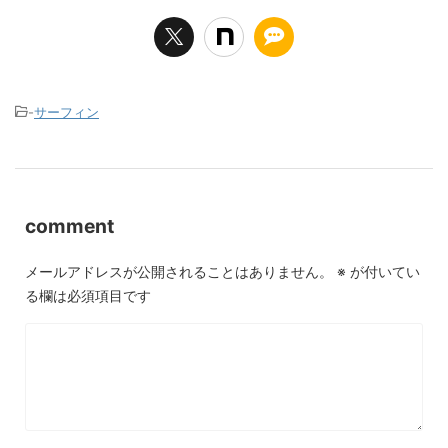
-
サーフィン
comment
メールアドレスが公開されることはありません。
※
が付いてい
る欄は必須項目です