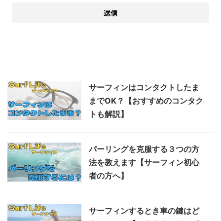
関連記事
サーフィンはコンタクトしたま
までOK？【おすすめのコンタク
トも解説】
パーリングを克服する３つの方
法を教えます【サーフィン初心
者の方へ】
サーフィンするとき車の鍵はど