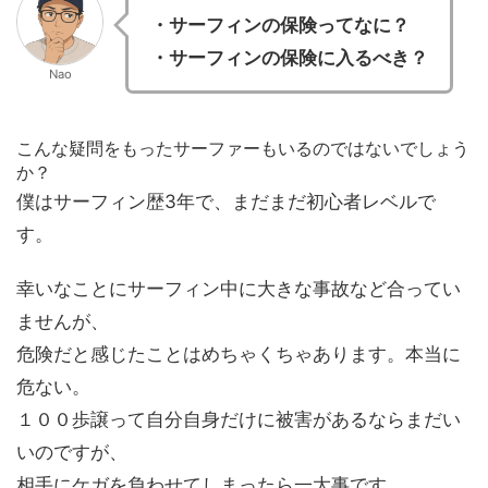
・サーフィンの保険ってなに？
・サーフィンの保険に入るべき？
Nao
こんな疑問をもったサーファーもいるのではないでしょう
か？
僕はサーフィン歴3年で、まだまだ初心者レベルで
す。
幸いなことにサーフィン中に大きな事故など合ってい
ませんが、
危険だと感じたことはめちゃくちゃあります。本当に
危ない。
１００歩譲って自分自身だけに被害があるならまだい
いのですが、
相手にケガを負わせてしまったら一大事です。