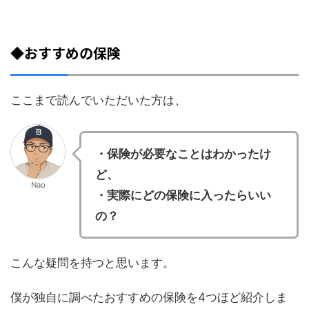
◆おすすめの保険
ここまで読んでいただいた方は、
・保険が必要なことはわかったけ
ど、
Nao
・実際にどの保険に入ったらいい
の？
こんな疑問を持つと思います。
僕が独自に調べたおすすめの保険を4つほど紹介しま