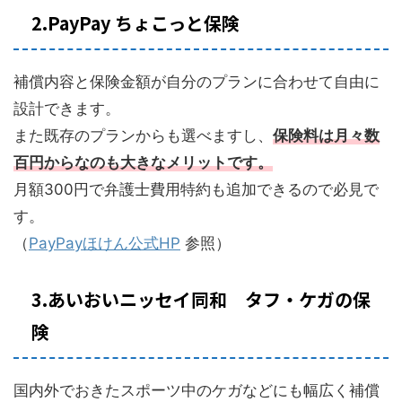
2.PayPay ちょこっと保険
補償内容と保険金額が自分のプランに合わせて自由に
設計できます。
また既存のプランからも選べますし、
保険料は月々数
百円からなのも大きなメリットです。
月額300円で弁護士費用特約も追加できるので必見で
す。
（
PayPayほけん公式HP
参照）
3.あいおいニッセイ同和 タフ・ケガの保
険
国内外でおきたスポーツ中のケガなどにも幅広く補償