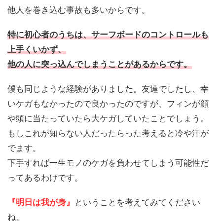
他人を巻き込む事故も多いからです。
特に初心者のうちは、サーフボードのコントロールも
上手くいかず、
他の人に突っ込んでしまうことがあるからです。
僕も同じような経験がありました。友達でしたし、幸
いケガもなかったので良かったのですが、フィンが顔
や頭に当たっていたら大ケガしていたことでしょう。
もしこれが知らない人だったらった考えると冷や汗が
でます。
下手すれば一生モノのケガを負わせてしまう可能性だ
ってあるわけです。
『明日は我が身』
ということを考えてみてください
ね。