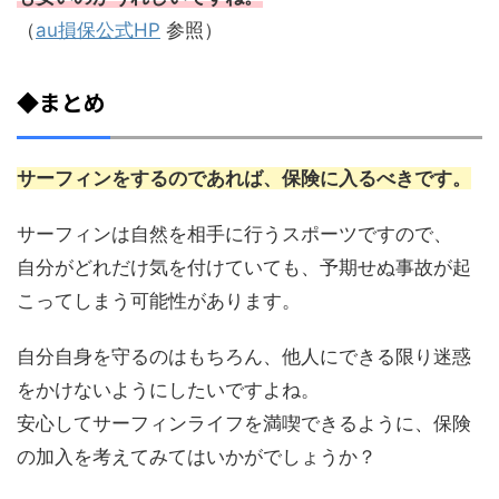
（
au損保公式HP
参照）
◆まとめ
サーフィンをするのであれば、保険に入るべきです。
サーフィンは自然を相手に行うスポーツですので、
自分がどれだけ気を付けていても、予期せぬ事故が起
こってしまう可能性があります。
自分自身を守るのはもちろん、他人にできる限り迷惑
をかけないようにしたいですよね。
安心してサーフィンライフを満喫できるように、保険
の加入を考えてみてはいかがでしょうか？