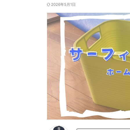
2026年5月1日