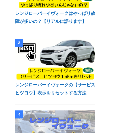
レンジローバーイヴォークはやっぱり故
障が多いの？【リアルに語ります】
3
レンジローバーイヴォークの【サービス
ヒツヨウ】表示をリセットする方法
4