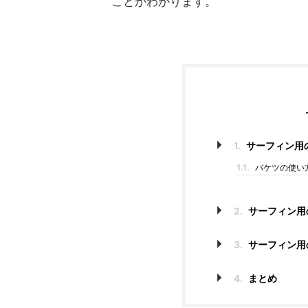
ことがわかります。
1.
サーフィン用
1.1.
バケツの使い
2.
サーフィン用
3.
サーフィン用
4.
まとめ