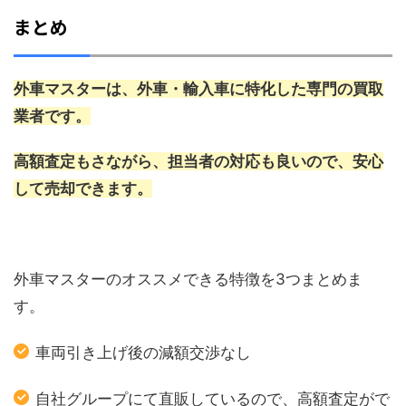
まとめ
外車マスターは、外車・輸入車に特化した専門の買取
業者です。
高額査定もさながら、担当者の対応も良いので、安心
して売却できます。
外車マスターのオススメできる特徴を3つまとめま
す。
車両引き上げ後の減額交渉なし
自社グループにて直販しているので、高額査定がで