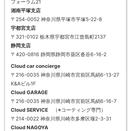
フォーラム21
湘南平塚支店
〒254-0052 神奈川県平塚市平塚5-22-8
宇都宮支店
〒321-0102 栃木県宇都宮市江曾島町2137
静岡支店
〒420-0816 静岡県静岡市葵区沓谷6-16-2
Cloud car concierge
〒216-0035 神奈川県川崎市宮前区馬絹6-13-27
K&Aビル1F
Cloud GARAGE
〒216-0035 神奈川県川崎市宮前区馬絹6-16-7
Cloud SERVICE
（※コーティング専門）
〒214-0022 神奈川県川崎市多摩区堰2-3-31
Cloud NAGOYA