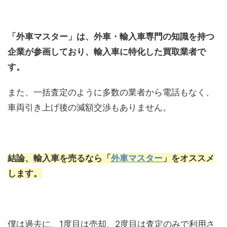
「外車マスター」は、外車・輸入車専門の知識を持つ
企業が参画しており、輸入車に特化した買取業者で
す。
また、一括査定のように多数の業者から電話もなく、
車両引き上げ後の減額交渉もありません。
結論、輸入車を売るなら「
外車マスター
」をオススメ
します。
僕は過去に、1度目は売却、2度目は査定のみで利用さ