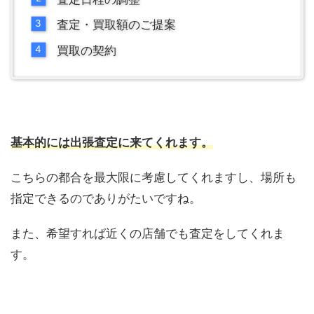
査定・買取額のご提案
買取の契約
基本的には出張査定に来てくれます。
こちらの都合を最大限に考慮してくれますし、場所も
指定できるのでありがたいですね。
また、希望すれば近くの店舗でも査定をしてくれま
す。