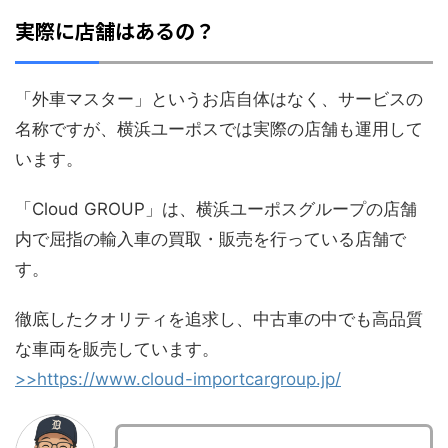
実際に店舗はあるの？
「外車マスター」というお店自体はなく、サービスの
名称ですが、横浜ユーポスでは実際の店舗も運用して
います。
「Cloud GROUP」は、横浜ユーポスグループの店舗
内で屈指の輸入車の買取・販売を行っている店舗で
す。
徹底したクオリティを追求し、中古車の中でも高品質
な車両を販売しています。
>>https://www.cloud-importcargroup.jp/