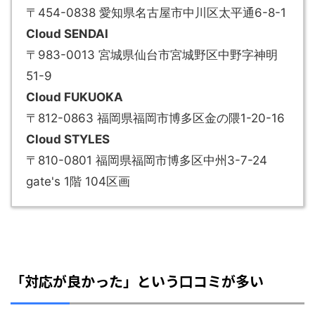
〒454-0838 愛知県名古屋市中川区太平通6-8-1
Cloud SENDAI
〒983-0013 宮城県仙台市宮城野区中野字神明
51-9
Cloud FUKUOKA
〒812-0863 福岡県福岡市博多区金の隈1-20-16
Cloud STYLES
〒810-0801 福岡県福岡市博多区中州3-7-24
gate's 1階 104区画
「対応が良かった」という口コミが多い