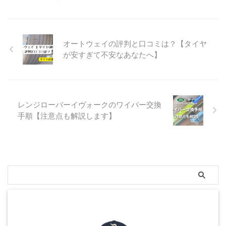
オートウェイの評判と口コミは？【タイヤ
が安すぎて不安なあなたへ】
レンジローバーイヴォークのワイパー交換
手順【注意点も解説します】