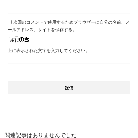
次回のコメントで使用するためブラウザーに自分の名前、メ
ールアドレス、サイトを保存する。
上に表示された文字を入力してください。
関連記事
関連記事はありませんでした