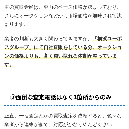
車の買取金額は、車両のベース価格が決まっており、
さらにオークションなどから市場価格が加味されて決
まります。
業者の判断も大きく関わってきますが、
「横浜ユーポ
スグループ」にて自社直販をしている分、オークショ
ンの価格よりも、高く買い取れる体制が整っていま
す。
③面倒な査定電話はなく1箇所からのみ
正直、一括査定とかの買取査定を依頼すると、色々な
業者から連絡がきて、対応がかなりめんどくさい。