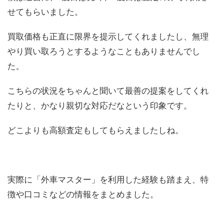
せてもらいました。
買取価格も正直に限界を提示してくれましたし、無理
やり買い取ろうとするようなこともありませんでし
た。
こちらの状況をちゃんと聞いて最善の提案をしてくれ
たりと、かなり親切な対応だなという印象です。
どこよりも高額査定もしてもらえましたしね。
実際に「外車マスター」を利用した経験も踏まえ、特
徴や口コミなどの情報をまとめました。