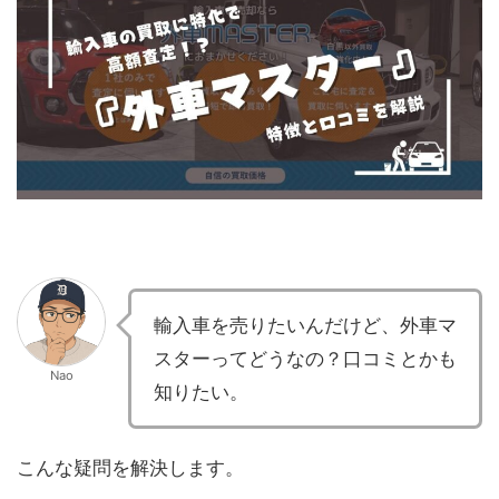
輸入車を売りたいんだけど、外車マ
スターってどうなの？口コミとかも
Nao
知りたい。
こんな疑問を解決します。