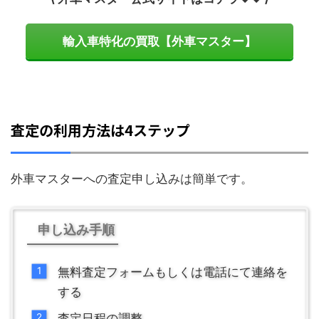
輸入車特化の買取【外車マスター】
査定の利用方法は4ステップ
外車マスターへの査定申し込みは簡単です。
申し込み手順
無料査定フォームもしくは電話にて連絡を
する
査定日程の調整