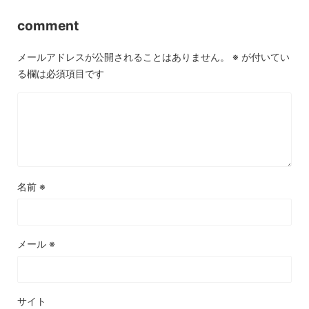
comment
メールアドレスが公開されることはありません。
※
が付いてい
る欄は必須項目です
名前
※
メール
※
サイト