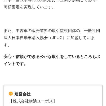
高額査定を実現しています。
また、中古車の販売業界の取引監視団体の、一般社団
法人日本自動車購入協会（JPUC）に加盟していま
す。
安心・信頼ができる公正な取引をしているところもポ
イントです。
運営会社
【株式会社横浜ユーポス】