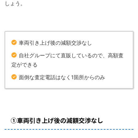
しょう。
車両引き上げ後の減額交渉なし
自社グループにて直販しているので、高額査
定ができる
面倒な査定電話はなく1箇所からのみ
①車両引き上げ後の減額交渉なし