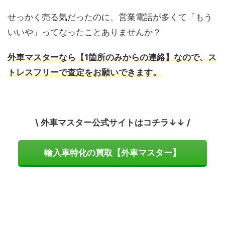
せっかく売る気だったのに、営業電話が多くて「もう
いいや」ってなったことありませんか？
外車マスターなら【1箇所のみからの連絡】なので、ス
トレスフリーで査定をお願いできます。
\ 外車マスター公式サイトはコチラ↓↓ /
輸入車特化の買取【外車マスター】