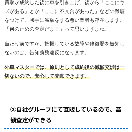
買取が成約した後に車を引き上げ、後から「ここにキ
ズがある」とか「ここに不具合があった」などの難癖
をつけて、勝手に減額をする悪い業者も存在します。
「何のための査定だよ！」って思いますよね。
当たり前ですが、把握している故障や修復歴を告知し
ないのは、告知義務違反になります。
外車マスターでは、原則として成約後の減額交渉は一
切ないので、安心して売却できます。
②自社グループにて直販しているので、高
額査定ができる