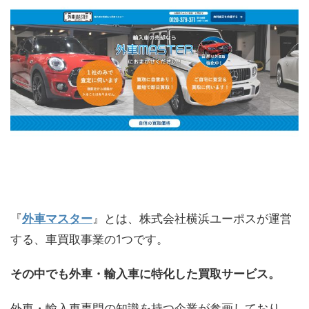
『
外車マスター
』とは、株式会社横浜ユーポスが運営
する、車買取事業の1つです。
その中でも外車・輸入車に特化した買取サービス。
外車・輸入車専門の知識を持つ企業が参画しており、