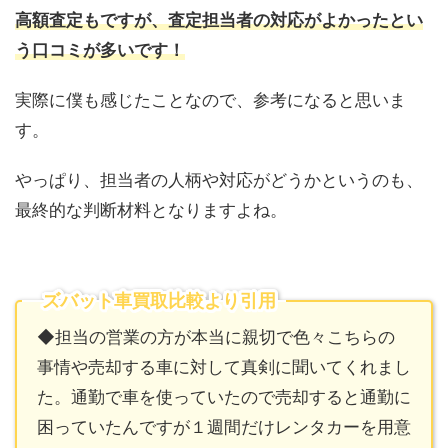
高額査定もですが、査定担当者の対応がよかったとい
う口コミが多いです！
実際に僕も感じたことなので、参考になると思いま
す。
やっぱり、担当者の人柄や対応がどうかというのも、
最終的な判断材料となりますよね。
ズバット車買取比較より引用
◆担当の営業の方が本当に親切で色々こちらの
事情や売却する車に対して真剣に聞いてくれまし
た。通勤で車を使っていたので売却すると通勤に
困っていたんですが１週間だけレンタカーを用意