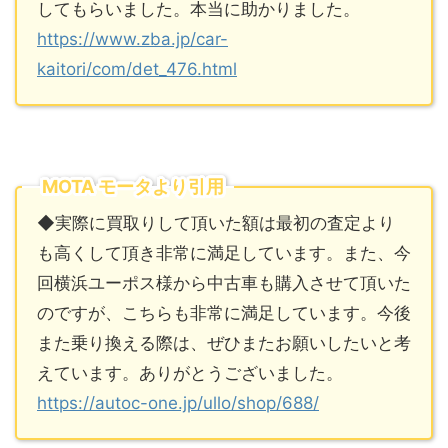
してもらいました。本当に助かりました。
https://www.zba.jp/car-
kaitori/com/det_476.html
MOTA モータより引用
◆実際に買取りして頂いた額は最初の査定より
も高くして頂き非常に満足しています。また、今
回横浜ユーポス様から中古車も購入させて頂いた
のですが、こちらも非常に満足しています。今後
また乗り換える際は、ぜひまたお願いしたいと考
えています。ありがとうございました。
https://autoc-one.jp/ullo/shop/688/