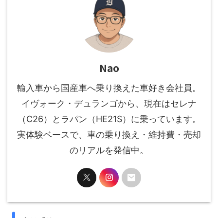
Nao
輸入車から国産車へ乗り換えた車好き会社員。
イヴォーク・デュランゴから、現在はセレナ
（C26）とラパン（HE21S）に乗っています。
実体験ベースで、車の乗り換え・維持費・売却
のリアルを発信中。