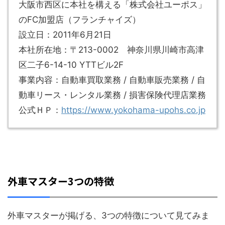
大阪市西区に本社を構える「株式会社ユーポス」
のFC加盟店（フランチャイズ）
設立日：2011年6月21日
本社所在地：〒213-0002 神奈川県川崎市高津
区二子6-14-10 YTTビル2F
事業内容：自動車買取業務 / 自動車販売業務 / 自
動車リース・レンタル業務 / 損害保険代理店業務
公式ＨＰ：
https://www.yokohama-upohs.co.jp
外車マスター3つの特徴
外車マスターが掲げる、3つの特徴について見てみま