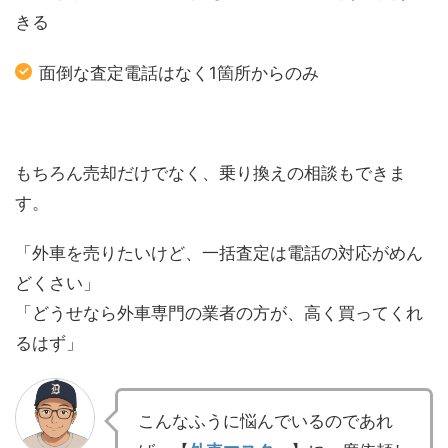
きる
面倒な査定電話はなく1箇所からのみ
もちろん売却だけでなく、乗り換えの相談もできま
す。
「外車を売りたいけど、一括査定は電話の対応がめん
どくさい」
「どうせなら外車専門の業者の方が、高く買ってくれ
るはず」
こんなふうに悩んでいるのであれ