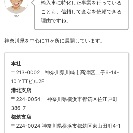
輸入車に特化した事業を行っている
ことも、信頼して査定を依頼できる
Nao
理由ですね。
神奈川県を中心に11ヶ所に展開しています。
本社
〒213-0002 神奈川県川崎市高津区二子6-14-
10 YTTビル2F
港北支店
〒224-0054 神奈川県横浜市都筑区佐江戸町
386-7
都筑支店
〒224-0024 神奈川県横浜市都筑区東山田町4-1