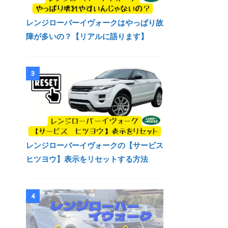
レンジローバーイヴォークはやっぱり故
障が多いの？【リアルに語ります】
3
レンジローバーイヴォークの【サービス
ヒツヨウ】表示をリセットする方法
4